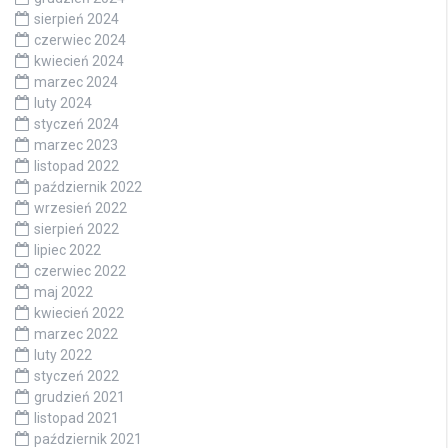
sierpień 2024
czerwiec 2024
kwiecień 2024
marzec 2024
luty 2024
styczeń 2024
marzec 2023
listopad 2022
październik 2022
wrzesień 2022
sierpień 2022
lipiec 2022
czerwiec 2022
maj 2022
kwiecień 2022
marzec 2022
luty 2022
styczeń 2022
grudzień 2021
listopad 2021
październik 2021