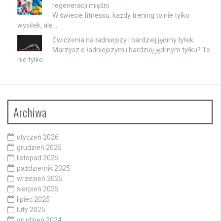
regeneracji mięśni
W świecie fitnessu, każdy trening to nie tylko
wysiłek, ale …
Ćwiczenia na ładniejszy i bardziej jędrny tyłek
Marzysz o ładniejszym i bardziej jędrnym tyłku? To
nie tylko …
Archiwa
styczeń 2026
grudzień 2025
listopad 2025
październik 2025
wrzesień 2025
sierpień 2025
lipiec 2025
luty 2025
grudzień 2024