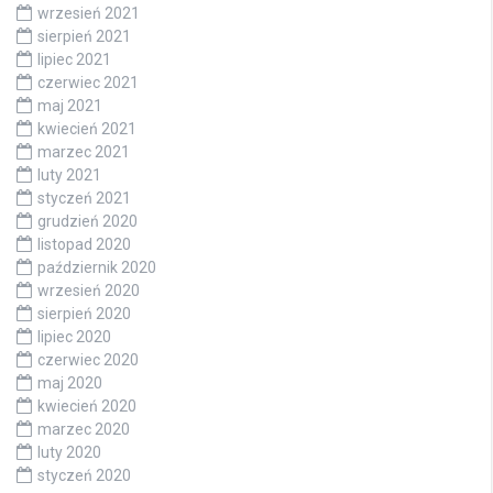
wrzesień 2021
sierpień 2021
lipiec 2021
czerwiec 2021
maj 2021
kwiecień 2021
marzec 2021
luty 2021
styczeń 2021
grudzień 2020
listopad 2020
październik 2020
wrzesień 2020
sierpień 2020
lipiec 2020
czerwiec 2020
maj 2020
kwiecień 2020
marzec 2020
luty 2020
styczeń 2020