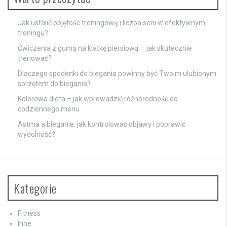
Jak ustalić objętość treningową i liczba serii w efektywnym
treningu?
Ćwiczenia z gumą na klatkę piersiową – jak skutecznie
trenować?
Dlaczego spodenki do biegania powinny być Twoim ulubionym
sprzętem do biegania?
Kolorowa dieta – jak wprowadzić różnorodność do
codziennego menu
Astma a bieganie: jak kontrolować objawy i poprawić
wydolność?
Kategorie
Fitness
Inne