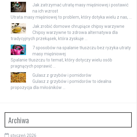
Jak zatrzymać utratę masy mięśniowej i postawić
na ich wzrost
Utrata masy mięśniowej to problem, który dotyka wielu z nas, …
Jak zrobić domowe chrupiące chipsy warzywne
Chipsy warzywne to zdrowa alternatywa dla
tradycyjnych przekąsek, która zyskuje …
7 sposobów na spalanie tłuszczu bez ryzyka utraty
masy mięśniowej
Spalanie tłuszczu to temat, który dotyczy wielu osób
pragnących poprawić …
Gulasz z grzybów i pomidorów
Gulasz z grzybów i pomidorów to idealna
propozycja dla miłośników …
Archiwa
styczeń 2026