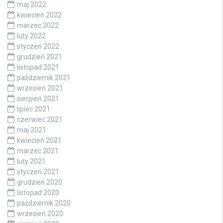
maj 2022
kwiecień 2022
marzec 2022
luty 2022
styczeń 2022
grudzień 2021
listopad 2021
październik 2021
wrzesień 2021
sierpień 2021
lipiec 2021
czerwiec 2021
maj 2021
kwiecień 2021
marzec 2021
luty 2021
styczeń 2021
grudzień 2020
listopad 2020
październik 2020
wrzesień 2020