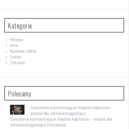
Kategorie
Fitness
Inne
Kuchnia i dieta
Uroda
Zdrowie
Polecamy
Ćwiczenia wzmacniające mięśnie kapturów –
ważne dla zdrowia kręgosłupa
Ćwiczenia wzmacniające mięśnie kapturów – ważne dla
zdrowia kręgosłupa Ćwiczenia …