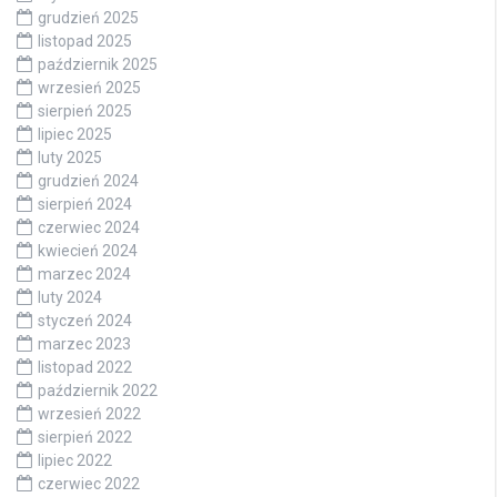
grudzień 2025
listopad 2025
październik 2025
wrzesień 2025
sierpień 2025
lipiec 2025
luty 2025
grudzień 2024
sierpień 2024
czerwiec 2024
kwiecień 2024
marzec 2024
luty 2024
styczeń 2024
marzec 2023
listopad 2022
październik 2022
wrzesień 2022
sierpień 2022
lipiec 2022
czerwiec 2022