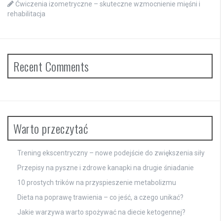
Ćwiczenia izometryczne – skuteczne wzmocnienie mięśni i
rehabilitacja
Recent Comments
Warto przeczytać
Trening ekscentryczny – nowe podejście do zwiększenia siły
Przepisy na pyszne i zdrowe kanapki na drugie śniadanie
10 prostych trików na przyspieszenie metabolizmu
Dieta na poprawę trawienia – co jeść, a czego unikać?
Jakie warzywa warto spożywać na diecie ketogennej?