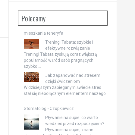
Polecamy
mieszkania teneryfa
Treningi Tabata: szybkie i
efektywne rozwiązanie
Treningi Tabata zyskują coraz większą
popularność wśród osób pragnących
szybko …
Jak zapanować nad stresem
dzięki ćwiczeniom
W dzisiejszym zabieganym świecie stres
stał się nieodłącznym elementem naszego
…
Stomatolog - Czopkiewicz
Pływanie na supie: co warto
wiedzieć przed rozpoczęciem?
Pływanie na supie, znane