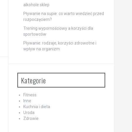
alkohole sklep
Pływanie na supie: co warto wiedzieć przed
rozpoczęciem?
Trening wypornościowy a korzyści dla
sportowców
Pływanie: rodzaje, korzyści zdrowotne i
wpływ na organizm
Kategorie
Fitness
Inne
Kuchnia i dieta
Uroda
Zdrowie