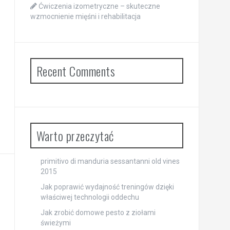
Ćwiczenia izometryczne – skuteczne
wzmocnienie mięśni i rehabilitacja
Recent Comments
Warto przeczytać
primitivo di manduria sessantanni old vines
2015
Jak poprawić wydajność treningów dzięki
właściwej technologii oddechu
Jak zrobić domowe pesto z ziołami
świeżymi