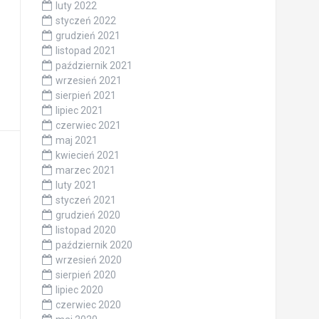
luty 2022
styczeń 2022
grudzień 2021
listopad 2021
październik 2021
wrzesień 2021
sierpień 2021
lipiec 2021
czerwiec 2021
maj 2021
kwiecień 2021
marzec 2021
luty 2021
styczeń 2021
grudzień 2020
listopad 2020
październik 2020
wrzesień 2020
sierpień 2020
lipiec 2020
czerwiec 2020