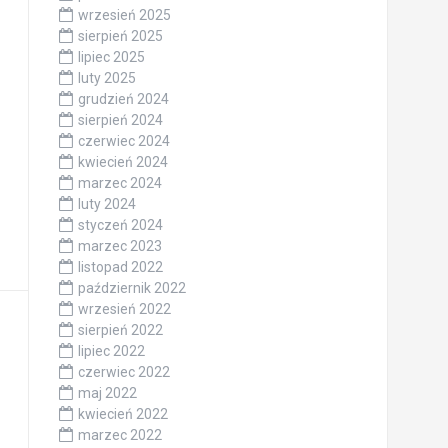
wrzesień 2025
sierpień 2025
lipiec 2025
luty 2025
grudzień 2024
sierpień 2024
czerwiec 2024
kwiecień 2024
marzec 2024
luty 2024
styczeń 2024
marzec 2023
listopad 2022
październik 2022
wrzesień 2022
sierpień 2022
lipiec 2022
czerwiec 2022
maj 2022
kwiecień 2022
marzec 2022