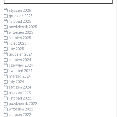
styczeń 2026
grudzień 2025
listopad 2025
październik 2025
wrzesień 2025
sierpień 2025
lipiec 2025
luty 2025
grudzień 2024
sierpień 2024
czerwiec 2024
kwiecień 2024
marzec 2024
luty 2024
styczeń 2024
marzec 2023
listopad 2022
październik 2022
wrzesień 2022
sierpień 2022