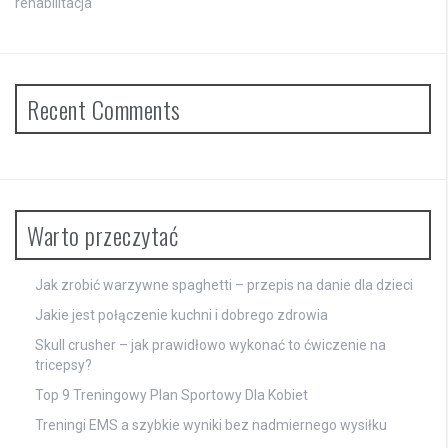
rehabilitacja
Recent Comments
Warto przeczytać
Jak zrobić warzywne spaghetti – przepis na danie dla dzieci
Jakie jest połączenie kuchni i dobrego zdrowia
Skull crusher – jak prawidłowo wykonać to ćwiczenie na
tricepsy?
Top 9 Treningowy Plan Sportowy Dla Kobiet
Treningi EMS a szybkie wyniki bez nadmiernego wysiłku