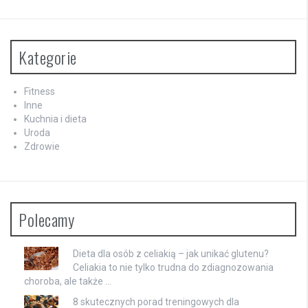
Kategorie
Fitness
Inne
Kuchnia i dieta
Uroda
Zdrowie
Polecamy
Dieta dla osób z celiakią – jak unikać glutenu?
Celiakia to nie tylko trudna do zdiagnozowania
choroba, ale także …
8 skutecznych porad treningowych dla