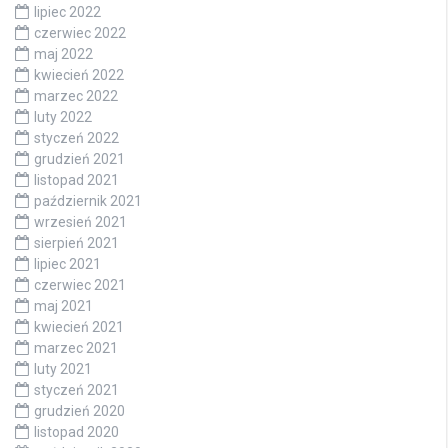
lipiec 2022
czerwiec 2022
maj 2022
kwiecień 2022
marzec 2022
luty 2022
styczeń 2022
grudzień 2021
listopad 2021
październik 2021
wrzesień 2021
sierpień 2021
lipiec 2021
czerwiec 2021
maj 2021
kwiecień 2021
marzec 2021
luty 2021
styczeń 2021
grudzień 2020
listopad 2020