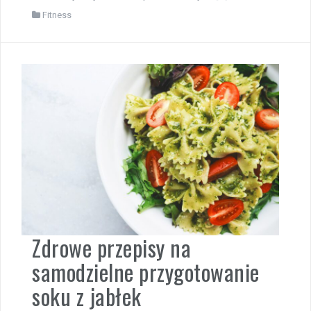
Fitness
Zdrowe przepisy na
samodzielne przygotowanie
soku z jabłek