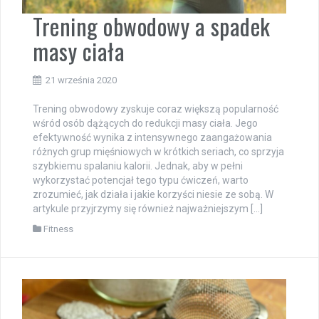
Trening obwodowy a spadek
masy ciała
21 września 2020
Trening obwodowy zyskuje coraz większą popularność
wśród osób dążących do redukcji masy ciała. Jego
efektywność wynika z intensywnego zaangażowania
różnych grup mięśniowych w krótkich seriach, co sprzyja
szybkiemu spalaniu kalorii. Jednak, aby w pełni
wykorzystać potencjał tego typu ćwiczeń, warto
zrozumieć, jak działa i jakie korzyści niesie ze sobą. W
artykule przyjrzymy się również najważniejszym […]
Fitness