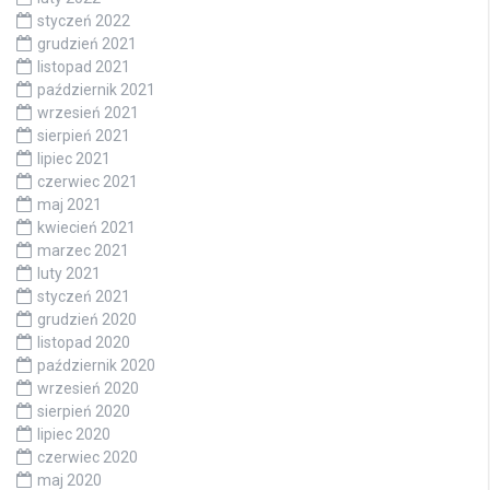
styczeń 2022
grudzień 2021
listopad 2021
październik 2021
wrzesień 2021
sierpień 2021
lipiec 2021
czerwiec 2021
maj 2021
kwiecień 2021
marzec 2021
luty 2021
styczeń 2021
grudzień 2020
listopad 2020
październik 2020
wrzesień 2020
sierpień 2020
lipiec 2020
czerwiec 2020
maj 2020