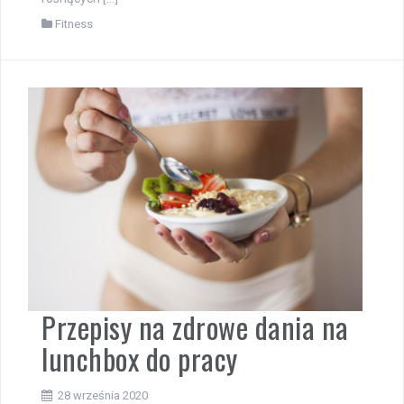
Fitness
Przepisy na zdrowe dania na
lunchbox do pracy
28 września 2020