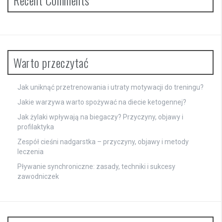
Warto przeczytać
Jak uniknąć przetrenowania i utraty motywacji do treningu?
Jakie warzywa warto spożywać na diecie ketogennej?
Jak żylaki wpływają na biegaczy? Przyczyny, objawy i
profilaktyka
Zespół cieśni nadgarstka – przyczyny, objawy i metody
leczenia
Pływanie synchroniczne: zasady, techniki i sukcesy
zawodniczek