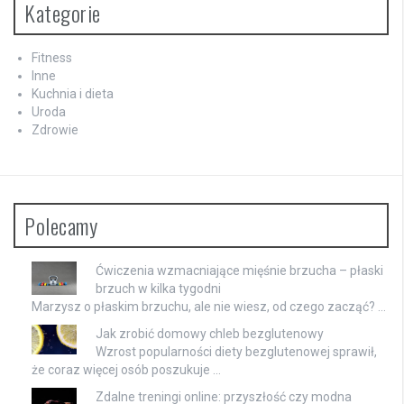
Kategorie
Fitness
Inne
Kuchnia i dieta
Uroda
Zdrowie
Polecamy
Ćwiczenia wzmacniające mięśnie brzucha – płaski
brzuch w kilka tygodni
Marzysz o płaskim brzuchu, ale nie wiesz, od czego zacząć? …
Jak zrobić domowy chleb bezglutenowy
Wzrost popularności diety bezglutenowej sprawił,
że coraz więcej osób poszukuje …
Zdalne treningi online: przyszłość czy modna