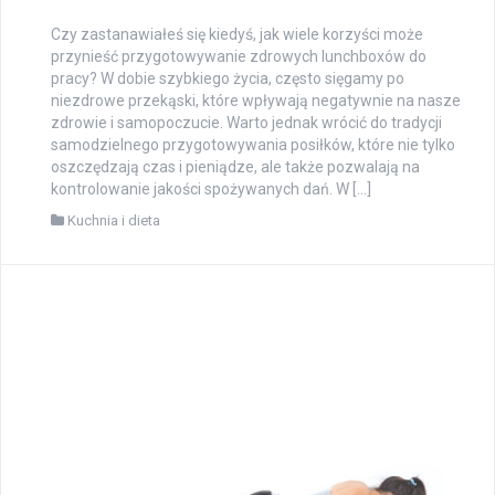
Czy zastanawiałeś się kiedyś, jak wiele korzyści może
przynieść przygotowywanie zdrowych lunchboxów do
pracy? W dobie szybkiego życia, często sięgamy po
niezdrowe przekąski, które wpływają negatywnie na nasze
zdrowie i samopoczucie. Warto jednak wrócić do tradycji
samodzielnego przygotowywania posiłków, które nie tylko
oszczędzają czas i pieniądze, ale także pozwalają na
kontrolowanie jakości spożywanych dań. W […]
Kuchnia i dieta