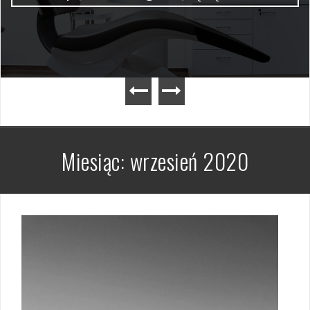
Miesiąc:
wrzesień 2020