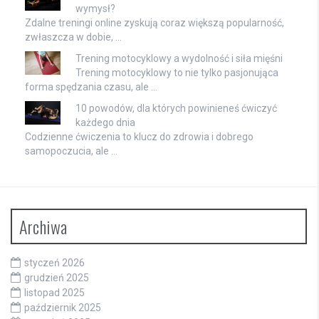
wymysł?
Zdalne treningi online zyskują coraz większą popularność,
zwłaszcza w dobie, …
Trening motocyklowy a wydolność i siła mięśni
Trening motocyklowy to nie tylko pasjonująca
forma spędzania czasu, ale …
10 powodów, dla których powinieneś ćwiczyć
każdego dnia
Codzienne ćwiczenia to klucz do zdrowia i dobrego
samopoczucia, ale …
Archiwa
styczeń 2026
grudzień 2025
listopad 2025
październik 2025