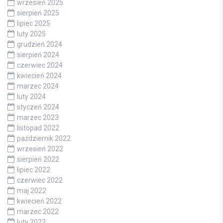
wrzesień 2025
sierpień 2025
lipiec 2025
luty 2025
grudzień 2024
sierpień 2024
czerwiec 2024
kwiecień 2024
marzec 2024
luty 2024
styczeń 2024
marzec 2023
listopad 2022
październik 2022
wrzesień 2022
sierpień 2022
lipiec 2022
czerwiec 2022
maj 2022
kwiecień 2022
marzec 2022
luty 2022