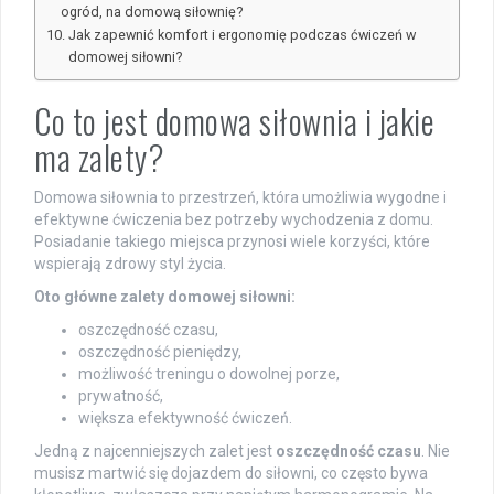
ogród, na domową siłownię?
Jak zapewnić komfort i ergonomię podczas ćwiczeń w
domowej siłowni?
Co to jest domowa siłownia i jakie
ma zalety?
Domowa siłownia to przestrzeń, która umożliwia wygodne i
efektywne ćwiczenia bez potrzeby wychodzenia z domu.
Posiadanie takiego miejsca przynosi wiele korzyści, które
wspierają zdrowy styl życia.
Oto główne zalety domowej siłowni:
oszczędność czasu,
oszczędność pieniędzy,
możliwość treningu o dowolnej porze,
prywatność,
większa efektywność ćwiczeń.
Jedną z najcenniejszych zalet jest
oszczędność czasu
. Nie
musisz martwić się dojazdem do siłowni, co często bywa