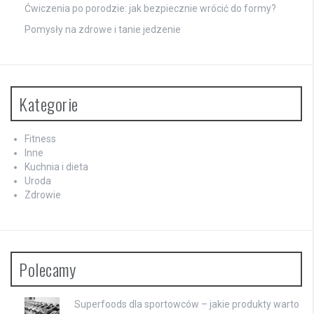
Ćwiczenia po porodzie: jak bezpiecznie wrócić do formy?
Pomysły na zdrowe i tanie jedzenie
Kategorie
Fitness
Inne
Kuchnia i dieta
Uroda
Zdrowie
Polecamy
Superfoods dla sportowców – jakie produkty warto