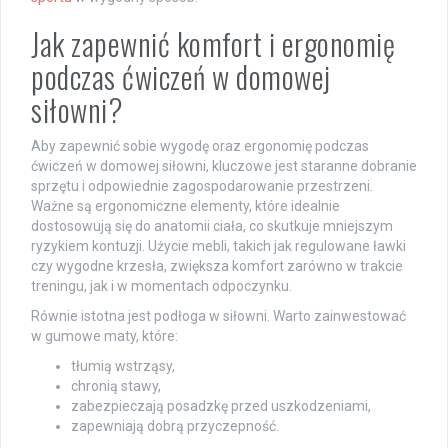
Jak zapewnić komfort i ergonomię
podczas ćwiczeń w domowej
siłowni?
Aby zapewnić sobie wygodę oraz ergonomię podczas
ćwiczeń w domowej siłowni, kluczowe jest staranne dobranie
sprzętu i odpowiednie zagospodarowanie przestrzeni.
Ważne są ergonomiczne elementy, które idealnie
dostosowują się do anatomii ciała, co skutkuje mniejszym
ryzykiem kontuzji. Użycie mebli, takich jak regulowane ławki
czy wygodne krzesła, zwiększa komfort zarówno w trakcie
treningu, jak i w momentach odpoczynku.
Równie istotna jest podłoga w siłowni. Warto zainwestować
w gumowe maty, które:
tłumią wstrząsy,
chronią stawy,
zabezpieczają posadzkę przed uszkodzeniami,
zapewniają dobrą przyczepność.