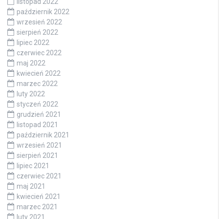
listopad 2022
październik 2022
wrzesień 2022
sierpień 2022
lipiec 2022
czerwiec 2022
maj 2022
kwiecień 2022
marzec 2022
luty 2022
styczeń 2022
grudzień 2021
listopad 2021
październik 2021
wrzesień 2021
sierpień 2021
lipiec 2021
czerwiec 2021
maj 2021
kwiecień 2021
marzec 2021
luty 2021