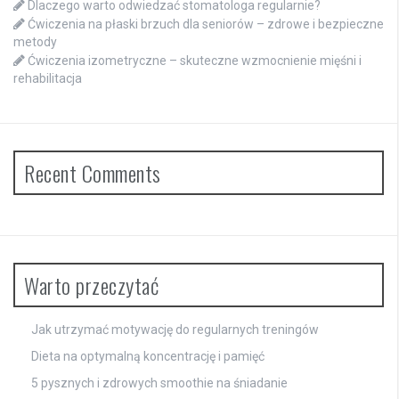
Dlaczego warto odwiedzać stomatologa regularnie?
Ćwiczenia na płaski brzuch dla seniorów – zdrowe i bezpieczne
metody
Ćwiczenia izometryczne – skuteczne wzmocnienie mięśni i
rehabilitacja
Recent Comments
Warto przeczytać
Jak utrzymać motywację do regularnych treningów
Dieta na optymalną koncentrację i pamięć
5 pysznych i zdrowych smoothie na śniadanie