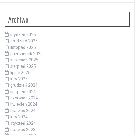
Archiwa
styczeń 2026
grudzień 2025
listopad 2025
październik 2025
wrzesień 2025
sierpień 2025
lipiec 2025
luty 2025
grudzień 2024
sierpień 2024
czerwiec 2024
kwiecień 2024
marzec 2024
luty 2024
styczeń 2024
marzec 2023