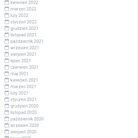
kwiecień 2022
marzec 2022
luty 2022
styczeń 2022
grudzień 2021
listopad 2021
październik 2021
wrzesień 2021
sierpień 2021
lipiec 2021
czerwiec 2021
maj 2021
kwiecień 2021
marzec 2021
luty 2021
styczeń 2021
grudzień 2020
listopad 2020
październik 2020
wrzesień 2020
sierpień 2020