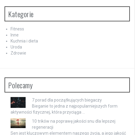
Kategorie
Fitness
Inne
Kuchnia i dieta
Uroda
Zdrowie
Polecamy
7 porad dla początkujących biegaczy
Bieganie to jedna z najpopularniejszych form
aktywności fizycznej, która przyciąga …
10 trików na poprawę jakości snu dla lepszej
regeneracji
Sen jest kluczowym elementem naszego życia, a jego jakość