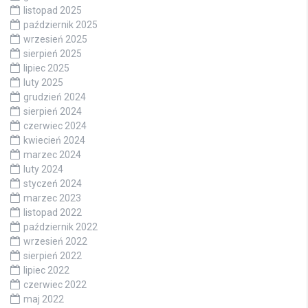
listopad 2025
październik 2025
wrzesień 2025
sierpień 2025
lipiec 2025
luty 2025
grudzień 2024
sierpień 2024
czerwiec 2024
kwiecień 2024
marzec 2024
luty 2024
styczeń 2024
marzec 2023
listopad 2022
październik 2022
wrzesień 2022
sierpień 2022
lipiec 2022
czerwiec 2022
maj 2022