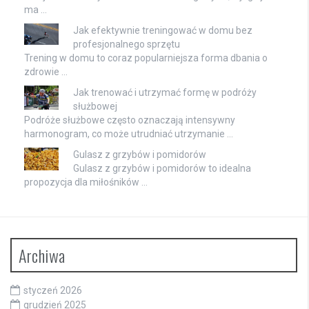
ma …
Jak efektywnie treningować w domu bez
profesjonalnego sprzętu
Trening w domu to coraz popularniejsza forma dbania o
zdrowie …
Jak trenować i utrzymać formę w podróży
służbowej
Podróże służbowe często oznaczają intensywny
harmonogram, co może utrudniać utrzymanie …
Gulasz z grzybów i pomidorów
Gulasz z grzybów i pomidorów to idealna
propozycja dla miłośników …
Archiwa
styczeń 2026
grudzień 2025