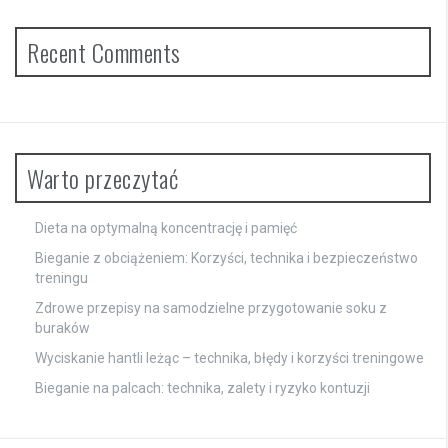
Recent Comments
Warto przeczytać
Dieta na optymalną koncentrację i pamięć
Bieganie z obciążeniem: Korzyści, technika i bezpieczeństwo
treningu
Zdrowe przepisy na samodzielne przygotowanie soku z
buraków
Wyciskanie hantli leżąc – technika, błędy i korzyści treningowe
Bieganie na palcach: technika, zalety i ryzyko kontuzji