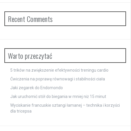
Recent Comments
Warto przeczytać
5 trików na zwiększenie efektywności treningu cardio
Ćwiczenia na poprawę równowagi i stabilności ciała
Jaki zegarek do Endomondo
Jak uruchomić stół do biegania w mniej niż 15 minut
Wyciskanie francuskie sztangi łamanej – technika i korzyści
dla tricepsa