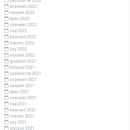
październik 2022
wrzesień 2022
sierpień 2022
lipiec 2022
czerwiec 2022
maj 2022
kwiecień 2022
marzec 2022
luty 2022
styczeń 2022
grudzień 2021
listopad 2021
październik 2021
wrzesień 2021
sierpień 2021
lipiec 2021
czerwiec 2021
maj 2021
kwiecień 2021
marzec 2021
luty 2021
styczeń 2021