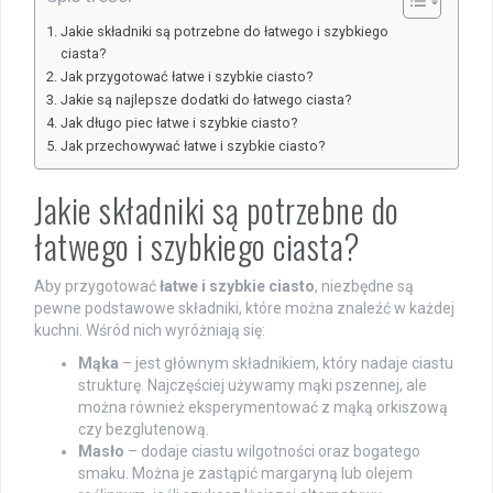
Jakie składniki są potrzebne do łatwego i szybkiego
ciasta?
Jak przygotować łatwe i szybkie ciasto?
Jakie są najlepsze dodatki do łatwego ciasta?
Jak długo piec łatwe i szybkie ciasto?
Jak przechowywać łatwe i szybkie ciasto?
Jakie składniki są potrzebne do
łatwego i szybkiego ciasta?
Aby przygotować
łatwe i szybkie ciasto
, niezbędne są
pewne podstawowe składniki, które można znaleźć w każdej
kuchni. Wśród nich wyróżniają się:
Mąka
– jest głównym składnikiem, który nadaje ciastu
strukturę. Najczęściej używamy mąki pszennej, ale
można również eksperymentować z mąką orkiszową
czy bezglutenową.
Masło
– dodaje ciastu wilgotności oraz bogatego
smaku. Można je zastąpić margaryną lub olejem