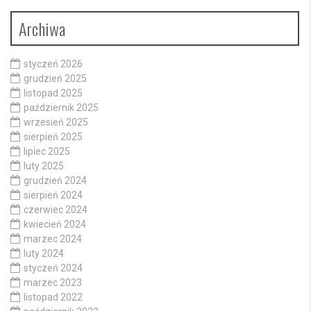
Archiwa
styczeń 2026
grudzień 2025
listopad 2025
październik 2025
wrzesień 2025
sierpień 2025
lipiec 2025
luty 2025
grudzień 2024
sierpień 2024
czerwiec 2024
kwiecień 2024
marzec 2024
luty 2024
styczeń 2024
marzec 2023
listopad 2022