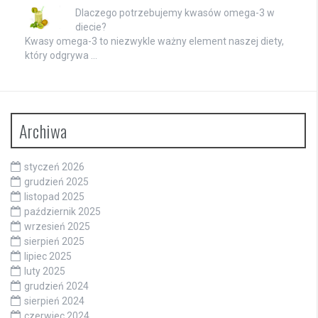
Dlaczego potrzebujemy kwasów omega-3 w
diecie?
Kwasy omega-3 to niezwykle ważny element naszej diety,
który odgrywa …
Archiwa
styczeń 2026
grudzień 2025
listopad 2025
październik 2025
wrzesień 2025
sierpień 2025
lipiec 2025
luty 2025
grudzień 2024
sierpień 2024
czerwiec 2024