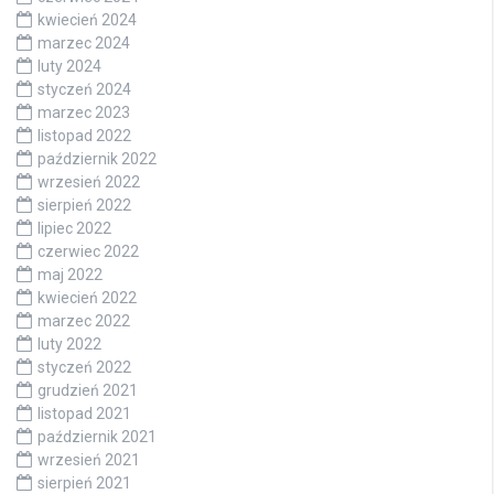
kwiecień 2024
marzec 2024
luty 2024
styczeń 2024
marzec 2023
listopad 2022
październik 2022
wrzesień 2022
sierpień 2022
lipiec 2022
czerwiec 2022
maj 2022
kwiecień 2022
marzec 2022
luty 2022
styczeń 2022
grudzień 2021
listopad 2021
październik 2021
wrzesień 2021
sierpień 2021