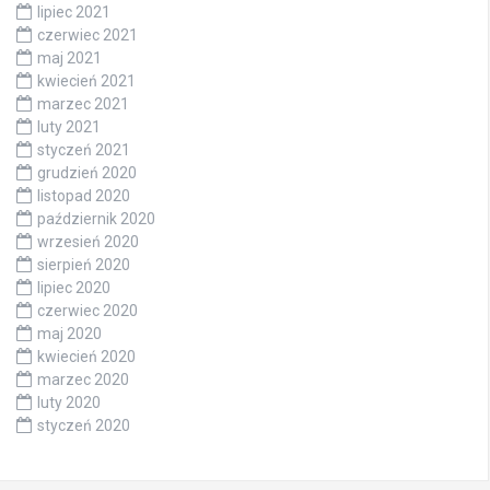
lipiec 2021
czerwiec 2021
maj 2021
kwiecień 2021
marzec 2021
luty 2021
styczeń 2021
grudzień 2020
listopad 2020
październik 2020
wrzesień 2020
sierpień 2020
lipiec 2020
czerwiec 2020
maj 2020
kwiecień 2020
marzec 2020
luty 2020
styczeń 2020