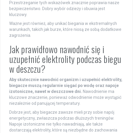
Przestrzeganie tych wskazówek znacznie poprawia nasze
bezpieczeństwo. Dobry wybór odzieży i obuwia jest
kluczowy.
Ważne jest również, aby unikać biegania w ekstremalnych
warunkach, takich jak burze, które niosą ze sobą dodatkowe
zagrożenia.
Jak prawidłowo nawodnić się i
uzupełnić elektrolity podczas biegu
w deszczu?
Aby skutecznie nawodnić organizm i uzupełnić elektrolity,
biegacze muszą regularnie sięgać po wodę oraz napoje
izotoniczne, nawet w deszczowe dni.
Nawodnienie ma
kluczowe znaczenie, ponieważ odwodnienie może wystąpić
niezależnie od panującej temperatury.
Dobrze jest, aby biegacze zawsze mieli przy sobie napój
energetyczny, zwłaszcza podczas dłuższych treningów.
Napoje izotoniczne nie tylko nawadniają, ale także
dostarczają elektrolity, które są niezbędne do zachowania