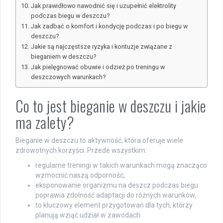
Jak prawidłowo nawodnić się i uzupełnić elektrolity
podczas biegu w deszczu?
Jak zadbać o komfort i kondycję podczas i po biegu w
deszczu?
Jakie są najczęstsze ryzyka i kontuzje związane z
bieganiem w deszczu?
Jak pielęgnować obuwie i odzież po treningu w
deszczowych warunkach?
Co to jest bieganie w deszczu i jakie
ma zalety?
Bieganie w deszczu to aktywność, która oferuje wiele
zdrowotnych korzyści. Przede wszystkim:
regularne treningi w takich warunkach mogą znacząco
wzmocnić naszą odporność,
eksponowanie organizmu na deszcz podczas biegu
poprawia zdolność adaptacji do różnych warunków,
to kluczowy element przygotowań dla tych, którzy
planują wziąć udział w zawodach.