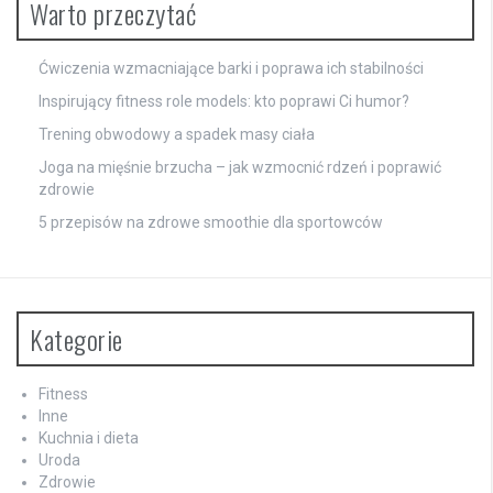
Warto przeczytać
Ćwiczenia wzmacniające barki i poprawa ich stabilności
Inspirujący fitness role models: kto poprawi Ci humor?
Trening obwodowy a spadek masy ciała
Joga na mięśnie brzucha – jak wzmocnić rdzeń i poprawić
zdrowie
5 przepisów na zdrowe smoothie dla sportowców
Kategorie
Fitness
Inne
Kuchnia i dieta
Uroda
Zdrowie