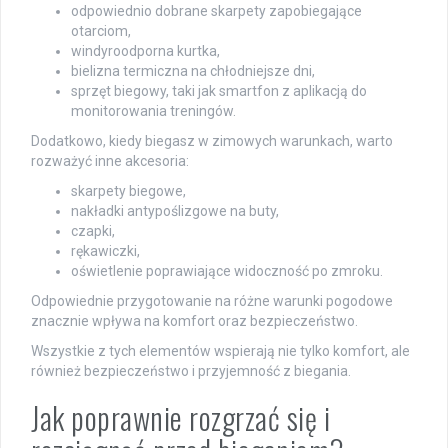
odpowiednio dobrane skarpety zapobiegające
otarciom,
windyroodporna kurtka,
bielizna termiczna na chłodniejsze dni,
sprzęt biegowy, taki jak smartfon z aplikacją do
monitorowania treningów.
Dodatkowo, kiedy biegasz w zimowych warunkach, warto
rozważyć inne akcesoria:
skarpety biegowe,
nakładki antypoślizgowe na buty,
czapki,
rękawiczki,
oświetlenie poprawiające widoczność po zmroku.
Odpowiednie przygotowanie na różne warunki pogodowe
znacznie wpływa na komfort oraz bezpieczeństwo.
Wszystkie z tych elementów wspierają nie tylko komfort, ale
również bezpieczeństwo i przyjemność z biegania.
Jak poprawnie rozgrzać się i