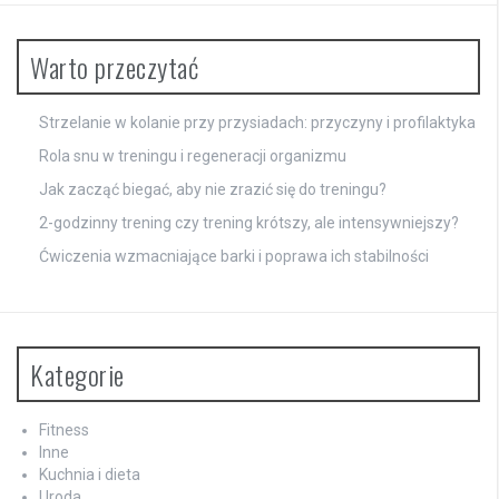
Warto przeczytać
Strzelanie w kolanie przy przysiadach: przyczyny i profilaktyka
Rola snu w treningu i regeneracji organizmu
Jak zacząć biegać, aby nie zrazić się do treningu?
2-godzinny trening czy trening krótszy, ale intensywniejszy?
Ćwiczenia wzmacniające barki i poprawa ich stabilności
Kategorie
Fitness
Inne
Kuchnia i dieta
Uroda