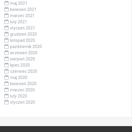
maj 2021
kwiecień 2021
marzec 2021
luty 2021
styczeń 2021
grudzień 2020
listopad 2020
październik 2020
wrzesień 2020
sierpień 2020
lipiec 2020
czerwiec 2020
maj 2020
kwiecień 2020
marzec 2020
luty 2020
styczeń 2020