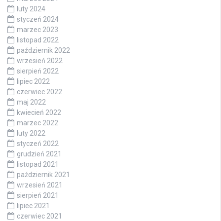
luty 2024
styczeń 2024
marzec 2023
listopad 2022
październik 2022
wrzesień 2022
sierpień 2022
lipiec 2022
czerwiec 2022
maj 2022
kwiecień 2022
marzec 2022
luty 2022
styczeń 2022
grudzień 2021
listopad 2021
październik 2021
wrzesień 2021
sierpień 2021
lipiec 2021
czerwiec 2021