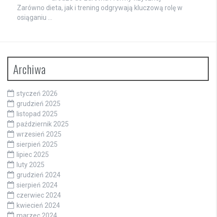
Zarówno dieta, jak i trening odgrywają kluczową rolę w
osiąganiu …
Archiwa
styczeń 2026
grudzień 2025
listopad 2025
październik 2025
wrzesień 2025
sierpień 2025
lipiec 2025
luty 2025
grudzień 2024
sierpień 2024
czerwiec 2024
kwiecień 2024
marzec 2024