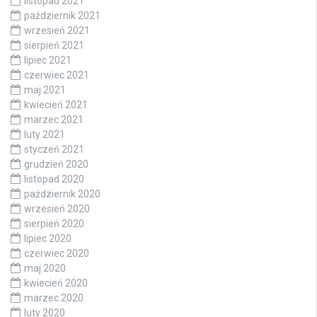
listopad 2021
październik 2021
wrzesień 2021
sierpień 2021
lipiec 2021
czerwiec 2021
maj 2021
kwiecień 2021
marzec 2021
luty 2021
styczeń 2021
grudzień 2020
listopad 2020
październik 2020
wrzesień 2020
sierpień 2020
lipiec 2020
czerwiec 2020
maj 2020
kwiecień 2020
marzec 2020
luty 2020