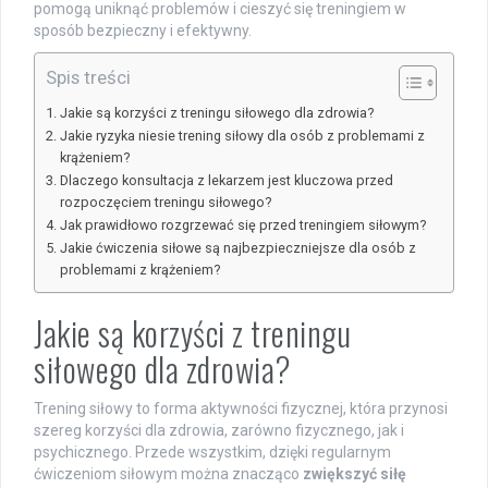
pomogą uniknąć problemów i cieszyć się treningiem w
sposób bezpieczny i efektywny.
Spis treści
Jakie są korzyści z treningu siłowego dla zdrowia?
Jakie ryzyka niesie trening siłowy dla osób z problemami z
krążeniem?
Dlaczego konsultacja z lekarzem jest kluczowa przed
rozpoczęciem treningu siłowego?
Jak prawidłowo rozgrzewać się przed treningiem siłowym?
Jakie ćwiczenia siłowe są najbezpieczniejsze dla osób z
problemami z krążeniem?
Jakie są korzyści z treningu
siłowego dla zdrowia?
Trening siłowy to forma aktywności fizycznej, która przynosi
szereg korzyści dla zdrowia, zarówno fizycznego, jak i
psychicznego. Przede wszystkim, dzięki regularnym
ćwiczeniom siłowym można znacząco
zwiększyć siłę