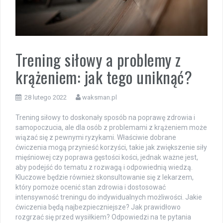
Trening siłowy a problemy z
krążeniem: jak tego uniknąć?
28 lutego 2022
waksman.pl
Trening siłowy to doskonały sposób na poprawę zdrowia i
samopoczucia, ale dla osób z problemami z krążeniem może
wiązać się z pewnymi ryzykami. Właściwie dobrane
ćwiczenia mogą przynieść korzyści, takie jak zwiększenie siły
mięśniowej czy poprawa gęstości kości, jednak ważne jest,
aby podejść do tematu z rozwagą i odpowiednią wiedzą.
Kluczowe będzie również skonsultowanie się z lekarzem,
który pomoże ocenić stan zdrowia i dostosować
intensywność treningu do indywidualnych możliwości. Jakie
ćwiczenia będą najbezpieczniejsze? Jak prawidłowo
rozgrzać się przed wysiłkiem? Odpowiedzi na te pytania