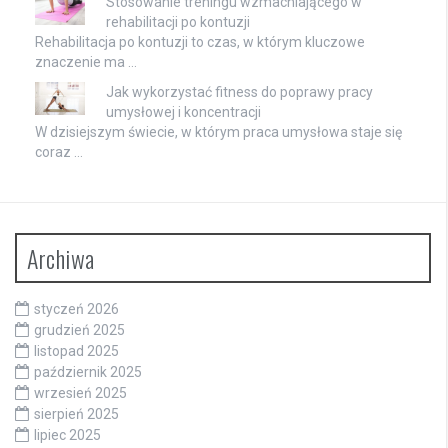
Stosowanie treningu wzmacniającego w
rehabilitacji po kontuzji
Rehabilitacja po kontuzji to czas, w którym kluczowe
znaczenie ma …
Jak wykorzystać fitness do poprawy pracy
umysłowej i koncentracji
W dzisiejszym świecie, w którym praca umysłowa staje się
coraz …
Archiwa
styczeń 2026
grudzień 2025
listopad 2025
październik 2025
wrzesień 2025
sierpień 2025
lipiec 2025