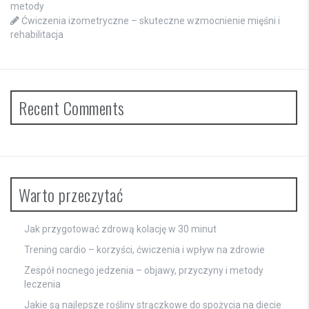
metody
Ćwiczenia izometryczne – skuteczne wzmocnienie mięśni i
rehabilitacja
Recent Comments
Warto przeczytać
Jak przygotować zdrową kolację w 30 minut
Trening cardio – korzyści, ćwiczenia i wpływ na zdrowie
Zespół nocnego jedzenia – objawy, przyczyny i metody
leczenia
Jakie są najlepsze rośliny strączkowe do spożycia na diecie