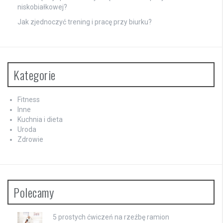
niskobiałkowej?
Jak zjednoczyć trening i pracę przy biurku?
Kategorie
Fitness
Inne
Kuchnia i dieta
Uroda
Zdrowie
Polecamy
5 prostych ćwiczeń na rzeźbę ramion