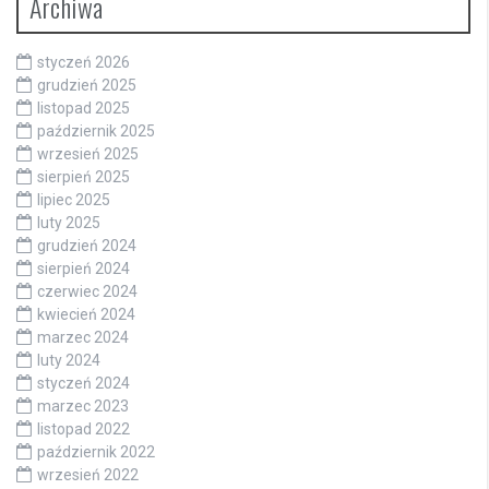
Archiwa
styczeń 2026
grudzień 2025
listopad 2025
październik 2025
wrzesień 2025
sierpień 2025
lipiec 2025
luty 2025
grudzień 2024
sierpień 2024
czerwiec 2024
kwiecień 2024
marzec 2024
luty 2024
styczeń 2024
marzec 2023
listopad 2022
październik 2022
wrzesień 2022