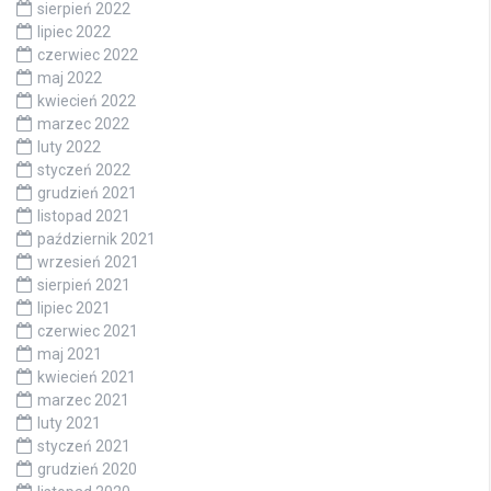
sierpień 2022
lipiec 2022
czerwiec 2022
maj 2022
kwiecień 2022
marzec 2022
luty 2022
styczeń 2022
grudzień 2021
listopad 2021
październik 2021
wrzesień 2021
sierpień 2021
lipiec 2021
czerwiec 2021
maj 2021
kwiecień 2021
marzec 2021
luty 2021
styczeń 2021
grudzień 2020