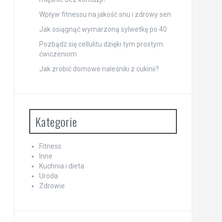
Wpływ fitnessu na jakość snu i zdrowy sen
Jak osiągnąć wymarzoną sylwetkę po 40
Pozbądź się cellulitu dzięki tym prostym
ćwiczeniom
Jak zrobić domowe naleśniki z cukinii?
Kategorie
Fitness
Inne
Kuchnia i dieta
Uroda
Zdrowie