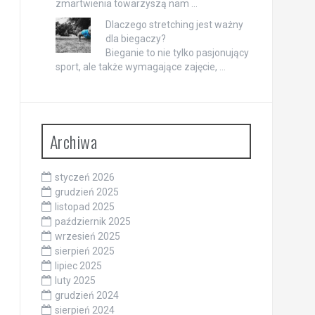
zmartwienia towarzyszą nam …
Dlaczego stretching jest ważny
dla biegaczy?
Bieganie to nie tylko pasjonujący
sport, ale także wymagające zajęcie, …
Archiwa
styczeń 2026
grudzień 2025
listopad 2025
październik 2025
wrzesień 2025
sierpień 2025
lipiec 2025
luty 2025
grudzień 2024
sierpień 2024