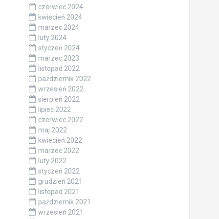
czerwiec 2024
kwiecień 2024
marzec 2024
luty 2024
styczeń 2024
marzec 2023
listopad 2022
październik 2022
wrzesień 2022
sierpień 2022
lipiec 2022
czerwiec 2022
maj 2022
kwiecień 2022
marzec 2022
luty 2022
styczeń 2022
grudzień 2021
listopad 2021
październik 2021
wrzesień 2021