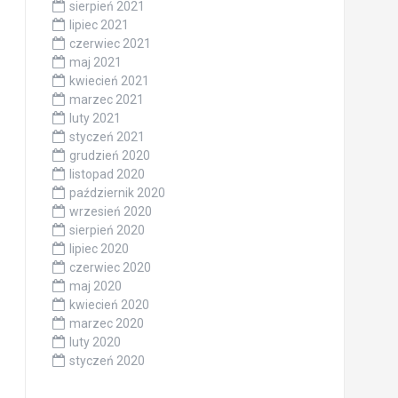
sierpień 2021
lipiec 2021
czerwiec 2021
maj 2021
kwiecień 2021
marzec 2021
luty 2021
styczeń 2021
grudzień 2020
listopad 2020
październik 2020
wrzesień 2020
sierpień 2020
lipiec 2020
czerwiec 2020
maj 2020
kwiecień 2020
marzec 2020
luty 2020
styczeń 2020