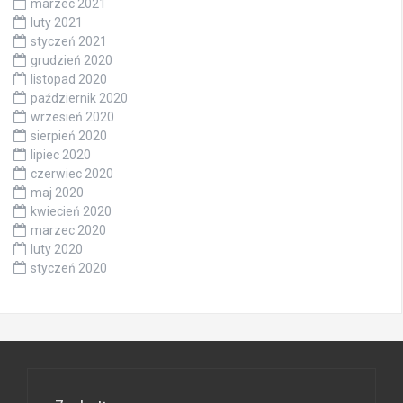
marzec 2021
luty 2021
styczeń 2021
grudzień 2020
listopad 2020
październik 2020
wrzesień 2020
sierpień 2020
lipiec 2020
czerwiec 2020
maj 2020
kwiecień 2020
marzec 2020
luty 2020
styczeń 2020