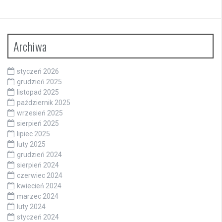
Archiwa
styczeń 2026
grudzień 2025
listopad 2025
październik 2025
wrzesień 2025
sierpień 2025
lipiec 2025
luty 2025
grudzień 2024
sierpień 2024
czerwiec 2024
kwiecień 2024
marzec 2024
luty 2024
styczeń 2024