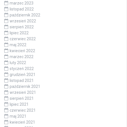
marzec 2023
listopad 2022
październik 2022
wrzesień 2022
sierpień 2022
lipiec 2022
czerwiec 2022
maj 2022
kwiecień 2022
marzec 2022
luty 2022
styczeń 2022
grudzień 2021
listopad 2021
październik 2021
wrzesień 2021
sierpień 2021
lipiec 2021
czerwiec 2021
maj 2021
kwiecień 2021