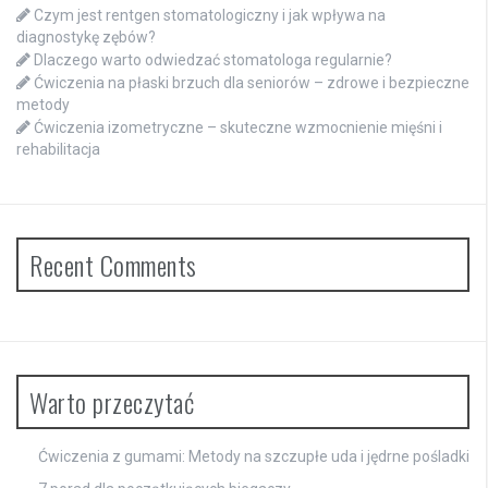
Czym jest rentgen stomatologiczny i jak wpływa na
diagnostykę zębów?
Dlaczego warto odwiedzać stomatologa regularnie?
Ćwiczenia na płaski brzuch dla seniorów – zdrowe i bezpieczne
metody
Ćwiczenia izometryczne – skuteczne wzmocnienie mięśni i
rehabilitacja
Recent Comments
Warto przeczytać
Ćwiczenia z gumami: Metody na szczupłe uda i jędrne pośladki