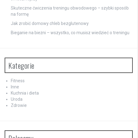
Skuteczne ćwiczenia treningu obwodowego – szybki sposób
na formę
Jak zrobić domowy chleb bezglutenowy
Bieganie na bieżni – wszystko, co musisz wiedzieć o treningu
Kategorie
Fitness
Inne
Kuchnia i dieta
Uroda
Zdrowie