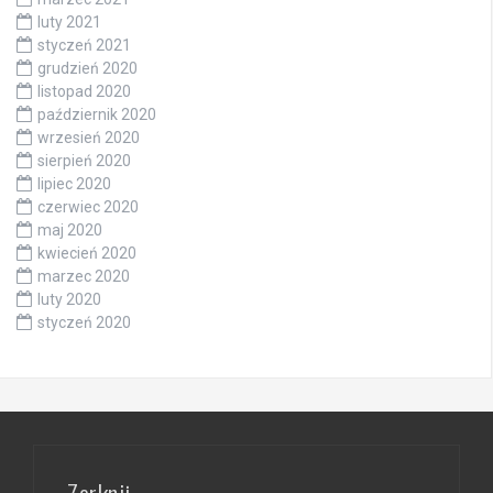
luty 2021
styczeń 2021
grudzień 2020
listopad 2020
październik 2020
wrzesień 2020
sierpień 2020
lipiec 2020
czerwiec 2020
maj 2020
kwiecień 2020
marzec 2020
luty 2020
styczeń 2020