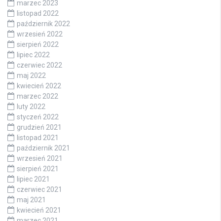
marzec 2023
listopad 2022
październik 2022
wrzesień 2022
sierpień 2022
lipiec 2022
czerwiec 2022
maj 2022
kwiecień 2022
marzec 2022
luty 2022
styczeń 2022
grudzień 2021
listopad 2021
październik 2021
wrzesień 2021
sierpień 2021
lipiec 2021
czerwiec 2021
maj 2021
kwiecień 2021
marzec 2021