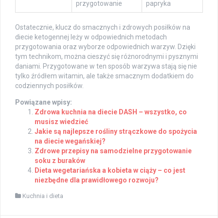
przygotowanie
papryka
Ostatecznie, klucz do smacznych i zdrowych posiłków na
diecie ketogennej leży w odpowiednich metodach
przygotowania oraz wyborze odpowiednich warzyw. Dzięki
tym technikom, można cieszyć się różnorodnymi i pysznymi
daniami. Przygotowane w ten sposób warzywa stają się nie
tylko źródłem witamin, ale także smacznym dodatkiem do
codziennych posiłków.
Powiązane wpisy:
Zdrowa kuchnia na diecie DASH – wszystko, co
musisz wiedzieć
Jakie są najlepsze rośliny strączkowe do spożycia
na diecie wegańskiej?
Zdrowe przepisy na samodzielne przygotowanie
soku z buraków
Dieta wegetariańska a kobieta w ciąży – co jest
niezbędne dla prawidłowego rozwoju?
Kuchnia i dieta