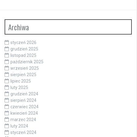
Archiwa
styczeń 2026
grudzień 2025
listopad 2025
październik 2025
wrzesień 2025
sierpień 2025
lipiec 2025
luty 2025
grudzień 2024
sierpień 2024
czerwiec 2024
kwiecień 2024
marzec 2024
luty 2024
styczeń 2024