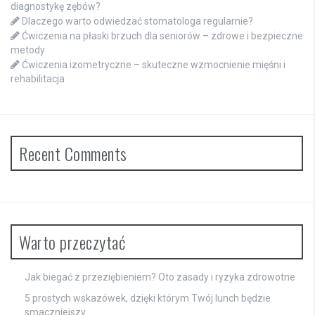
diagnostykę zębów?
Dlaczego warto odwiedzać stomatologa regularnie?
Ćwiczenia na płaski brzuch dla seniorów – zdrowe i bezpieczne
metody
Ćwiczenia izometryczne – skuteczne wzmocnienie mięśni i
rehabilitacja
Recent Comments
Warto przeczytać
Jak biegać z przeziębieniem? Oto zasady i ryzyka zdrowotne
5 prostych wskazówek, dzięki którym Twój lunch będzie
smaczniejszy