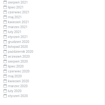
sierpień 2021
lipiec 2021
czerwiec 2021
maj 2021
kwiecień 2021
marzec 2021
luty 2021
styczeń 2021
grudzień 2020
listopad 2020
październik 2020
wrzesień 2020
sierpień 2020
lipiec 2020
czerwiec 2020
maj 2020
kwiecień 2020
marzec 2020
luty 2020
styczeń 2020