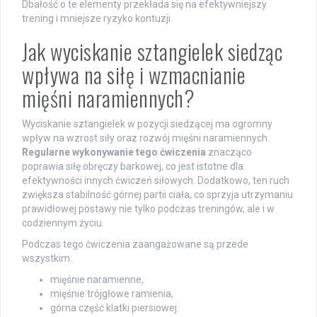
Dbałość o te elementy przekłada się na efektywniejszy
trening i mniejsze ryzyko kontuzji.
Jak wyciskanie sztangielek siedząc
wpływa na siłę i wzmacnianie
mięśni naramiennych?
Wyciskanie sztangielek w pozycji siedzącej ma ogromny
wpływ na wzrost siły oraz rozwój mięśni naramiennych.
Regularne wykonywanie tego ćwiczenia
znacząco
poprawia siłę obręczy barkowej, co jest istotne dla
efektywności innych ćwiczeń siłowych. Dodatkowo, ten ruch
zwiększa stabilność górnej partii ciała, co sprzyja utrzymaniu
prawidłowej postawy nie tylko podczas treningów, ale i w
codziennym życiu.
Podczas tego ćwiczenia zaangażowane są przede
wszystkim:
mięśnie naramienne,
mięśnie trójgłowe ramienia,
górna część klatki piersiowej.