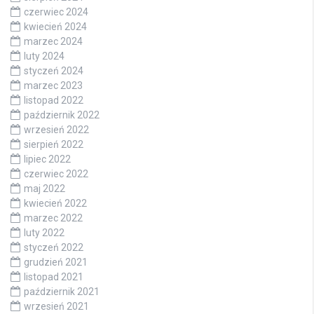
czerwiec 2024
kwiecień 2024
marzec 2024
luty 2024
styczeń 2024
marzec 2023
listopad 2022
październik 2022
wrzesień 2022
sierpień 2022
lipiec 2022
czerwiec 2022
maj 2022
kwiecień 2022
marzec 2022
luty 2022
styczeń 2022
grudzień 2021
listopad 2021
październik 2021
wrzesień 2021