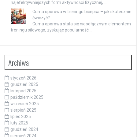
najefektywniejszych form aktywności fizycznej, …
Guma oporowa w treningu bicepsa – jak skutecznie
ćwiczyć?
Guma oporowa stała się nieodłącznym elementem
treningu siłowego, zyskując popularność …
Archiwa
styczeń 2026
grudzień 2025
listopad 2025
październik 2025
wrzesień 2025
sierpień 2025
lipiec 2025
luty 2025
grudzień 2024
sierpień 2024