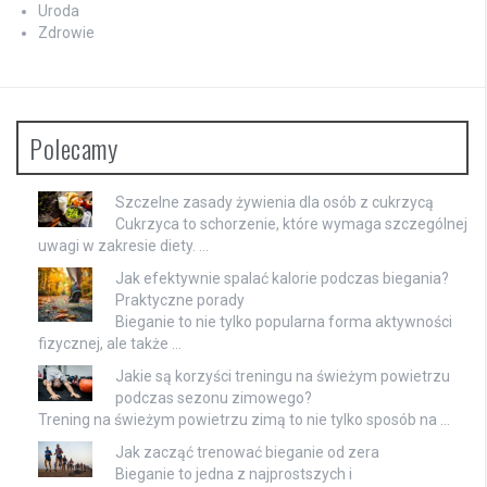
Uroda
Zdrowie
Polecamy
Szczelne zasady żywienia dla osób z cukrzycą
Cukrzyca to schorzenie, które wymaga szczególnej
uwagi w zakresie diety. …
Jak efektywnie spalać kalorie podczas biegania?
Praktyczne porady
Bieganie to nie tylko popularna forma aktywności
fizycznej, ale także …
Jakie są korzyści treningu na świeżym powietrzu
podczas sezonu zimowego?
Trening na świeżym powietrzu zimą to nie tylko sposób na …
Jak zacząć trenować bieganie od zera
Bieganie to jedna z najprostszych i