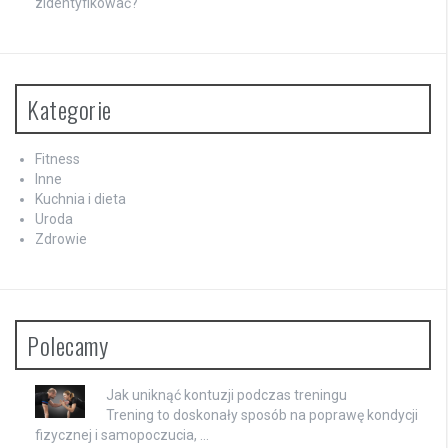
zidentyfikować?
Kategorie
Fitness
Inne
Kuchnia i dieta
Uroda
Zdrowie
Polecamy
Jak uniknąć kontuzji podczas treningu
Trening to doskonały sposób na poprawę kondycji
fizycznej i samopoczucia, …