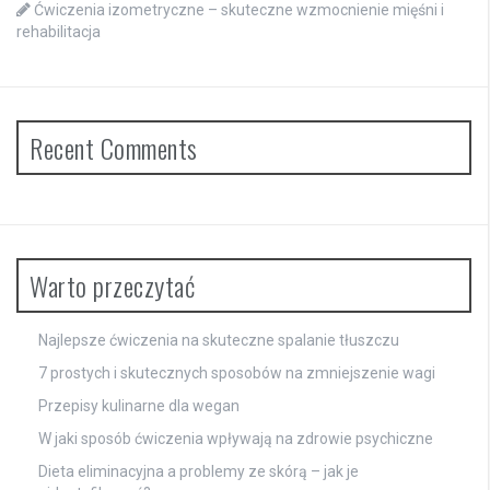
Ćwiczenia izometryczne – skuteczne wzmocnienie mięśni i
rehabilitacja
Recent Comments
Warto przeczytać
Najlepsze ćwiczenia na skuteczne spalanie tłuszczu
7 prostych i skutecznych sposobów na zmniejszenie wagi
Przepisy kulinarne dla wegan
W jaki sposób ćwiczenia wpływają na zdrowie psychiczne
Dieta eliminacyjna a problemy ze skórą – jak je