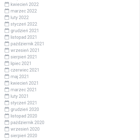
kwiecień 2022
marzec 2022
luty 2022
styczeń 2022
grudzień 2021
listopad 2021
październik 2021
wrzesień 2021
sierpień 2021
lipiec 2021
czerwiec 2021
maj 2021
kwiecień 2021
marzec 2021
luty 2021
styczeń 2021
grudzień 2020
listopad 2020
październik 2020
wrzesień 2020
sierpień 2020