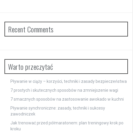
Recent Comments
Warto przeczytać
Pływanie w ciąży – korzyści, techniki i zasady bezpieczeństwa
7 prostych i skutecznych sposobów na zmniejszenie wagi
7 smacznych sposobów na zastosowanie awokado w kuchni
Pływanie synchroniczne: zasady, techniki i sukcesy
zawodniczek
Jak trenować przed półmaratonem: plan treningowy krok po
kroku