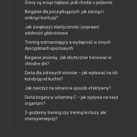
Grecy są wciąż najlepsi, jeśli chodzi o jedzenie
Bieganie dla początkujących: jak zacząć i
uniknąć kontuzji?
Jak zwiększyć elastyczność i poprawić
zdolności gibkościowe
Trening wzmacniający a wydajność w innych
dyscyplinach sportowych
Bieganie jesienią: Jak skutecznie trenować w
chłodne dni?
Dieta dla zdrowych włosów – jak wpływać na ich
kondycję od kuchni?
Jak ćwiczyć na siłowni w sposób efektywny?
Dieta bogata w witaminę C – jak wpływa na nasz
organizm?
2-godzinny trening czy trening krótszy, ale
intensywniejszy?