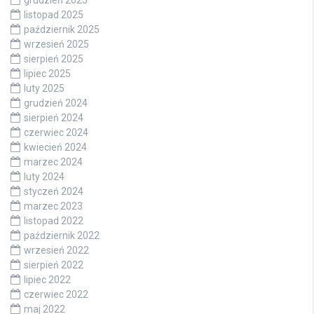
listopad 2025
październik 2025
wrzesień 2025
sierpień 2025
lipiec 2025
luty 2025
grudzień 2024
sierpień 2024
czerwiec 2024
kwiecień 2024
marzec 2024
luty 2024
styczeń 2024
marzec 2023
listopad 2022
październik 2022
wrzesień 2022
sierpień 2022
lipiec 2022
czerwiec 2022
maj 2022