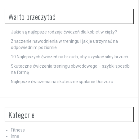
Warto przeczytać
Jakie są najlepsze rodzaje ćwiczeń dla kobiet w ciąży?
Znaczenie nawodnienia w treningu i jak je utrzymać na
odpowiednim poziomie
10 Najlepszych ćwiczeń na brzuch, aby uzyskać silny brzuch
Skuteczne ćwiczenia treningu obwodowego – szybki sposób
na formę
Najlepsze ćwiczenia na skuteczne spalanie tłuszczu
Kategorie
Fitness
Inne