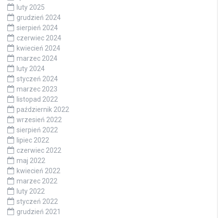
luty 2025
grudzień 2024
sierpień 2024
czerwiec 2024
kwiecień 2024
marzec 2024
luty 2024
styczeń 2024
marzec 2023
listopad 2022
październik 2022
wrzesień 2022
sierpień 2022
lipiec 2022
czerwiec 2022
maj 2022
kwiecień 2022
marzec 2022
luty 2022
styczeń 2022
grudzień 2021