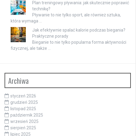
Plan treningowy pływania: jak skutecznie poprawić
technikę?
Pływanie to nie tylko sport, ale również sztuka,
która wymaga …
Jak efektywnie spalać kalorie podczas biegania?
Praktyczne porady
Bieganie to nie tylko popularna forma aktywności
fizycznej, ale także …
Archiwa
styczeń 2026
grudzień 2025
listopad 2025
październik 2025
wrzesień 2025
sierpień 2025
lipiec 2025