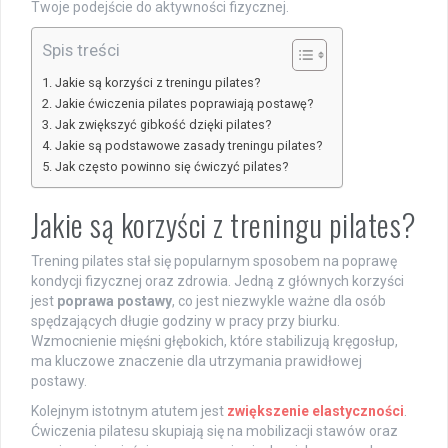
Twoje podejście do aktywności fizycznej.
Spis treści
Jakie są korzyści z treningu pilates?
Jakie ćwiczenia pilates poprawiają postawę?
Jak zwiększyć gibkość dzięki pilates?
Jakie są podstawowe zasady treningu pilates?
Jak często powinno się ćwiczyć pilates?
Jakie są korzyści z treningu pilates?
Trening pilates stał się popularnym sposobem na poprawę
kondycji fizycznej oraz zdrowia. Jedną z głównych korzyści
jest
poprawa postawy
, co jest niezwykle ważne dla osób
spędzających długie godziny w pracy przy biurku.
Wzmocnienie mięśni głębokich, które stabilizują kręgosłup,
ma kluczowe znaczenie dla utrzymania prawidłowej
postawy.
Kolejnym istotnym atutem jest
zwiększenie elastyczności
.
Ćwiczenia pilatesu skupiają się na mobilizacji stawów oraz