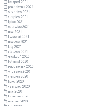
listopad 2021
październik 2021
wrzesień 2021
sierpień 2021
lipiec 2021
czerwiec 2021
maj 2021
kwiecień 2021
marzec 2021
luty 2021
styczeń 2021
grudzień 2020
listopad 2020
październik 2020
wrzesień 2020
sierpień 2020
lipiec 2020
czerwiec 2020
maj 2020
kwiecień 2020
marzec 2020