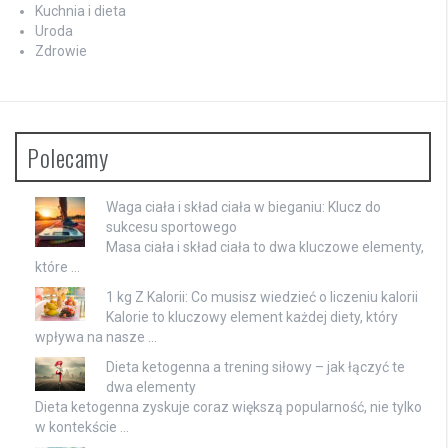
Kuchnia i dieta
Uroda
Zdrowie
Polecamy
Waga ciała i skład ciała w bieganiu: Klucz do
sukcesu sportowego
Masa ciała i skład ciała to dwa kluczowe elementy,
które …
1 kg Z Kalorii: Co musisz wiedzieć o liczeniu kalorii
Kalorie to kluczowy element każdej diety, który
wpływa na nasze …
Dieta ketogenna a trening siłowy – jak łączyć te
dwa elementy
Dieta ketogenna zyskuje coraz większą popularność, nie tylko
w kontekście …