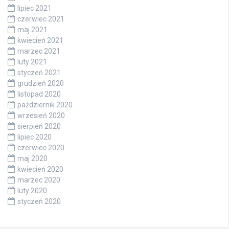
lipiec 2021
czerwiec 2021
maj 2021
kwiecień 2021
marzec 2021
luty 2021
styczeń 2021
grudzień 2020
listopad 2020
październik 2020
wrzesień 2020
sierpień 2020
lipiec 2020
czerwiec 2020
maj 2020
kwiecień 2020
marzec 2020
luty 2020
styczeń 2020