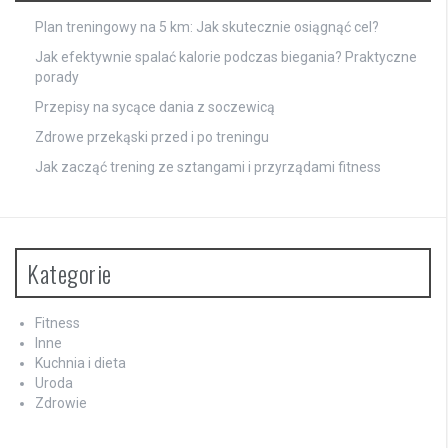
Plan treningowy na 5 km: Jak skutecznie osiągnąć cel?
Jak efektywnie spalać kalorie podczas biegania? Praktyczne
porady
Przepisy na sycące dania z soczewicą
Zdrowe przekąski przed i po treningu
Jak zacząć trening ze sztangami i przyrządami fitness
Kategorie
Fitness
Inne
Kuchnia i dieta
Uroda
Zdrowie