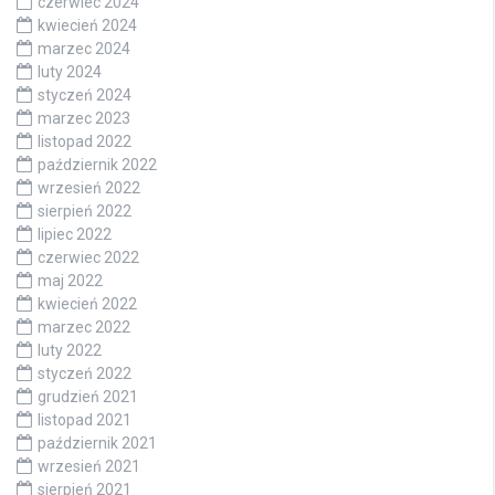
czerwiec 2024
kwiecień 2024
marzec 2024
luty 2024
styczeń 2024
marzec 2023
listopad 2022
październik 2022
wrzesień 2022
sierpień 2022
lipiec 2022
czerwiec 2022
maj 2022
kwiecień 2022
marzec 2022
luty 2022
styczeń 2022
grudzień 2021
listopad 2021
październik 2021
wrzesień 2021
sierpień 2021