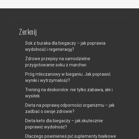
Zerknij
Sok z buraka dla biegaczy – jak poprawia
wydolność i regenerację?
Zdrowe przepisy na samodzielne
przygotowanie soku z marchwi
Próg mleczanowy w bieganiu: Jak poprawić
wyniki i wytrzymałość?
Trening na deskorolce: nie tylko zabawa, ale i
wysiłek
Dieta na poprawę odporności organizmu – jak
zadbać o swoje zdrowie?
Dieta keto dla biegaczy – jak skutecznie
poprawić wydolność?
Dlaczego powinieneś pić suplementy białkowe