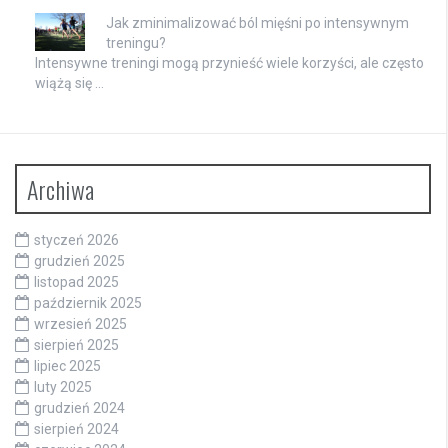
Jak zminimalizować ból mięśni po intensywnym
treningu?
Intensywne treningi mogą przynieść wiele korzyści, ale często
wiążą się …
Archiwa
styczeń 2026
grudzień 2025
listopad 2025
październik 2025
wrzesień 2025
sierpień 2025
lipiec 2025
luty 2025
grudzień 2024
sierpień 2024