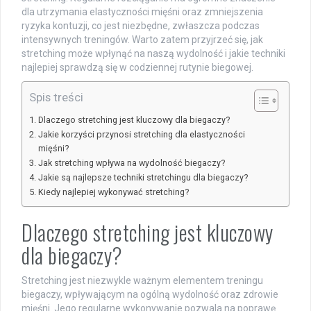
dla utrzymania elastyczności mięśni oraz zmniejszenia
ryzyka kontuzji, co jest niezbędne, zwłaszcza podczas
intensywnych treningów. Warto zatem przyjrzeć się, jak
stretching może wpłynąć na naszą wydolność i jakie techniki
najlepiej sprawdzą się w codziennej rutynie biegowej.
Spis treści
Dlaczego stretching jest kluczowy dla biegaczy?
Jakie korzyści przynosi stretching dla elastyczności
mięśni?
Jak stretching wpływa na wydolność biegaczy?
Jakie są najlepsze techniki stretchingu dla biegaczy?
Kiedy najlepiej wykonywać stretching?
Dlaczego stretching jest kluczowy
dla biegaczy?
Stretching jest niezwykle ważnym elementem treningu
biegaczy, wpływającym na ogólną wydolność oraz zdrowie
mięśni. Jego regularne wykonywanie pozwala na poprawę