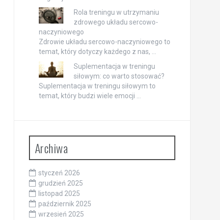
Rola treningu w utrzymaniu
zdrowego układu sercowo-
naczyniowego
Zdrowie układu sercowo-naczyniowego to
temat, który dotyczy każdego z nas, …
Suplementacja w treningu
siłowym: co warto stosować?
Suplementacja w treningu siłowym to
temat, który budzi wiele emocji …
Archiwa
styczeń 2026
grudzień 2025
listopad 2025
październik 2025
wrzesień 2025