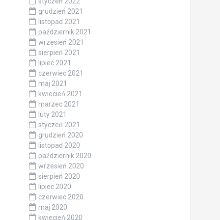
styczeń 2022
grudzień 2021
listopad 2021
październik 2021
wrzesień 2021
sierpień 2021
lipiec 2021
czerwiec 2021
maj 2021
kwiecień 2021
marzec 2021
luty 2021
styczeń 2021
grudzień 2020
listopad 2020
październik 2020
wrzesień 2020
sierpień 2020
lipiec 2020
czerwiec 2020
maj 2020
kwiecień 2020