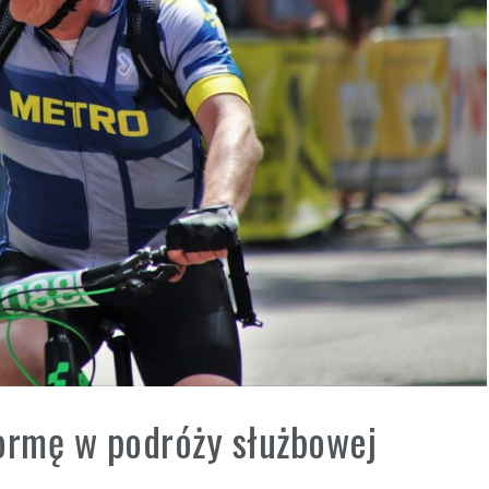
formę w podróży służbowej