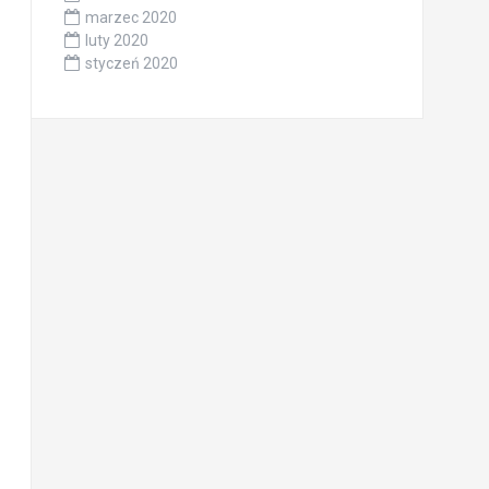
marzec 2020
luty 2020
styczeń 2020