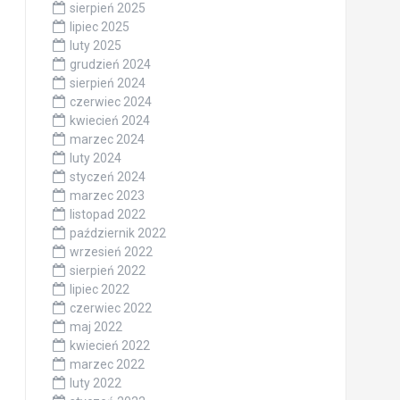
sierpień 2025
lipiec 2025
luty 2025
grudzień 2024
sierpień 2024
czerwiec 2024
kwiecień 2024
marzec 2024
luty 2024
styczeń 2024
marzec 2023
listopad 2022
październik 2022
wrzesień 2022
sierpień 2022
lipiec 2022
czerwiec 2022
maj 2022
kwiecień 2022
marzec 2022
luty 2022