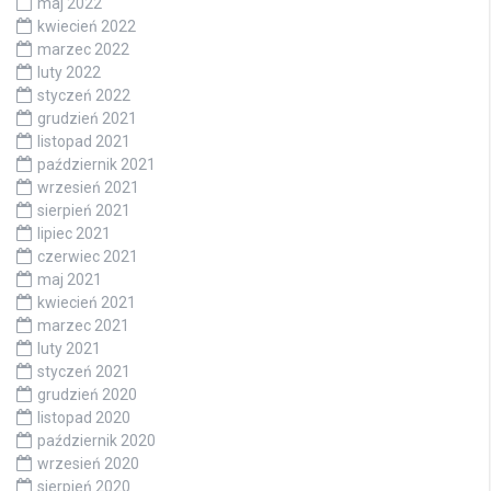
maj 2022
kwiecień 2022
marzec 2022
luty 2022
styczeń 2022
grudzień 2021
listopad 2021
październik 2021
wrzesień 2021
sierpień 2021
lipiec 2021
czerwiec 2021
maj 2021
kwiecień 2021
marzec 2021
luty 2021
styczeń 2021
grudzień 2020
listopad 2020
październik 2020
wrzesień 2020
sierpień 2020