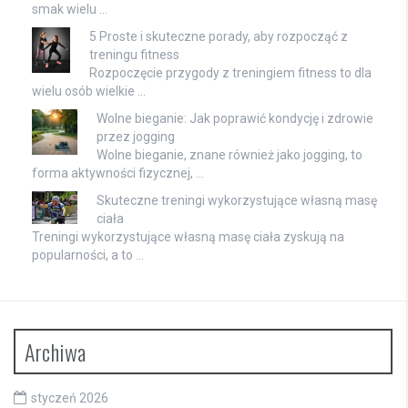
smak wielu …
5 Proste i skuteczne porady, aby rozpocząć z
treningu fitness
Rozpoczęcie przygody z treningiem fitness to dla
wielu osób wielkie …
Wolne bieganie: Jak poprawić kondycję i zdrowie
przez jogging
Wolne bieganie, znane również jako jogging, to
forma aktywności fizycznej, …
Skuteczne treningi wykorzystujące własną masę
ciała
Treningi wykorzystujące własną masę ciała zyskują na
popularności, a to …
Archiwa
styczeń 2026