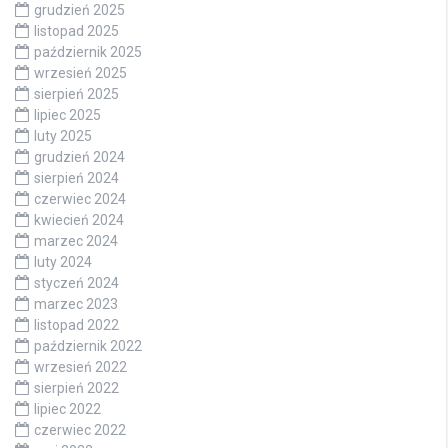
grudzień 2025
listopad 2025
październik 2025
wrzesień 2025
sierpień 2025
lipiec 2025
luty 2025
grudzień 2024
sierpień 2024
czerwiec 2024
kwiecień 2024
marzec 2024
luty 2024
styczeń 2024
marzec 2023
listopad 2022
październik 2022
wrzesień 2022
sierpień 2022
lipiec 2022
czerwiec 2022