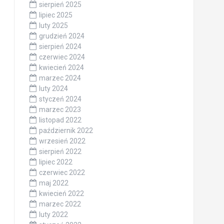
sierpień 2025
lipiec 2025
luty 2025
grudzień 2024
sierpień 2024
czerwiec 2024
kwiecień 2024
marzec 2024
luty 2024
styczeń 2024
marzec 2023
listopad 2022
październik 2022
wrzesień 2022
sierpień 2022
lipiec 2022
czerwiec 2022
maj 2022
kwiecień 2022
marzec 2022
luty 2022