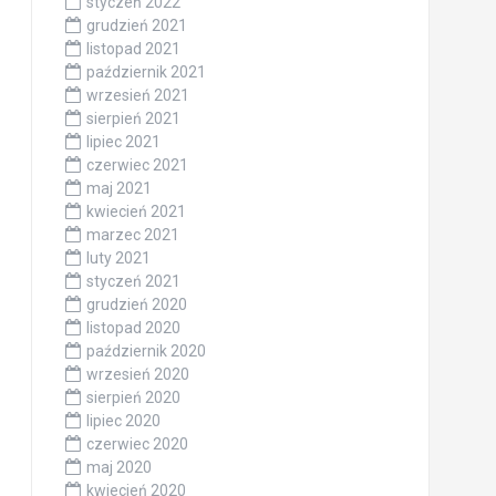
styczeń 2022
grudzień 2021
listopad 2021
październik 2021
wrzesień 2021
sierpień 2021
lipiec 2021
czerwiec 2021
maj 2021
kwiecień 2021
marzec 2021
luty 2021
styczeń 2021
grudzień 2020
listopad 2020
październik 2020
wrzesień 2020
sierpień 2020
lipiec 2020
czerwiec 2020
maj 2020
kwiecień 2020