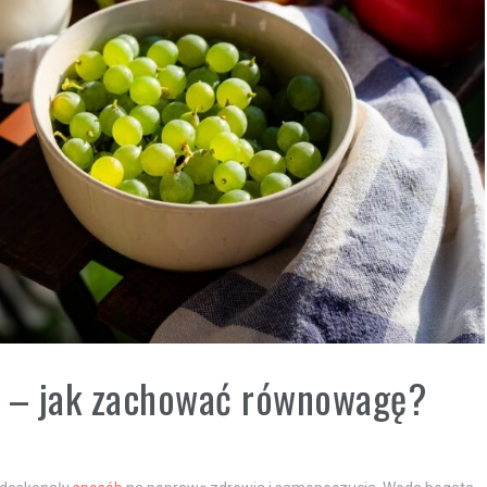
ie – jak zachować równowagę?