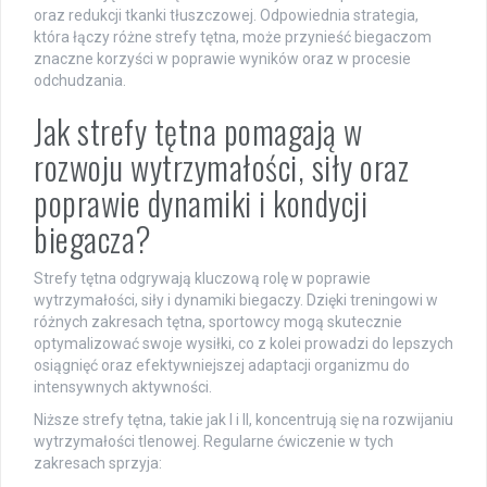
oraz redukcji tkanki tłuszczowej. Odpowiednia strategia,
która łączy różne strefy tętna, może przynieść biegaczom
znaczne korzyści w poprawie wyników oraz w procesie
odchudzania.
Jak strefy tętna pomagają w
rozwoju wytrzymałości, siły oraz
poprawie dynamiki i kondycji
biegacza?
Strefy tętna odgrywają kluczową rolę w poprawie
wytrzymałości, siły i dynamiki biegaczy. Dzięki treningowi w
różnych zakresach tętna, sportowcy mogą skutecznie
optymalizować swoje wysiłki, co z kolei prowadzi do lepszych
osiągnięć oraz efektywniejszej adaptacji organizmu do
intensywnych aktywności.
Niższe strefy tętna, takie jak I i II, koncentrują się na rozwijaniu
wytrzymałości tlenowej. Regularne ćwiczenie w tych
zakresach sprzyja: