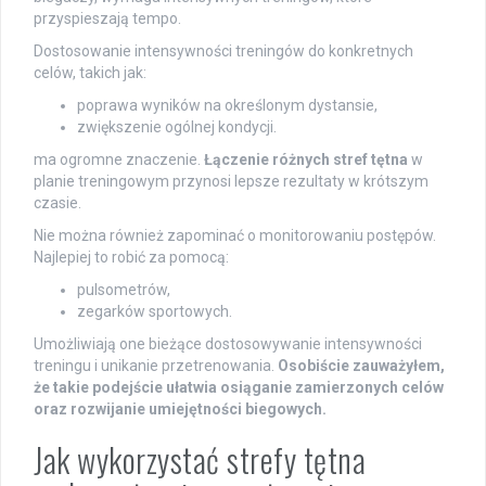
przyspieszają tempo.
Dostosowanie intensywności treningów do konkretnych
celów, takich jak:
poprawa wyników na określonym dystansie,
zwiększenie ogólnej kondycji.
ma ogromne znaczenie.
Łączenie różnych stref tętna
w
planie treningowym przynosi lepsze rezultaty w krótszym
czasie.
Nie można również zapominać o monitorowaniu postępów.
Najlepiej to robić za pomocą:
pulsometrów,
zegarków sportowych.
Umożliwiają one bieżące dostosowywanie intensywności
treningu i unikanie przetrenowania.
Osobiście zauważyłem,
że takie podejście ułatwia osiąganie zamierzonych celów
oraz rozwijanie umiejętności biegowych.
Jak wykorzystać strefy tętna