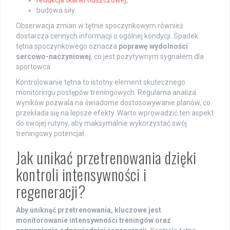
budowa siły.
Obserwacja zmian w tętnie spoczynkowym również
dostarcza cennych informacji o ogólnej kondycji. Spadek
tętna spoczynkowego oznacza
poprawę wydolności
sercowo-naczyniowej
, co jest pozytywnym sygnałem dla
sportowca.
Kontrolowanie tętna to istotny element skutecznego
monitoringu postępów treningowych. Regularna analiza
wyników pozwala na świadome dostosowywanie planów, co
przekłada się na lepsze efekty. Warto wprowadzić ten aspekt
do swojej rutyny, aby maksymalnie wykorzystać swój
treningowy potencjał.
Jak unikać przetrenowania dzięki
kontroli intensywności i
regeneracji?
Aby uniknąć przetrenowania, kluczowe jest
monitorowanie intensywności treningów oraz