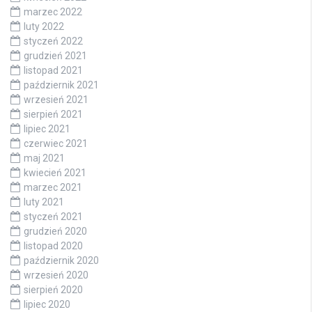
marzec 2022
luty 2022
styczeń 2022
grudzień 2021
listopad 2021
październik 2021
wrzesień 2021
sierpień 2021
lipiec 2021
czerwiec 2021
maj 2021
kwiecień 2021
marzec 2021
luty 2021
styczeń 2021
grudzień 2020
listopad 2020
październik 2020
wrzesień 2020
sierpień 2020
lipiec 2020