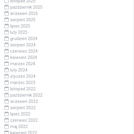
listopad 2025
październik 2025
wrzesień 2025
sierpień 2025
lipiec 2025
luty 2025
grudzień 2024
sierpień 2024
czerwiec 2024
kwiecień 2024
marzec 2024
luty 2024
styczeń 2024
marzec 2023
listopad 2022
październik 2022
wrzesień 2022
sierpień 2022
lipiec 2022
czerwiec 2022
maj 2022
kwiecień 2022