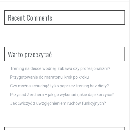
Recent Comments
Warto przeczytać
Trening na desce wodnej: zabawa czy profesjonalizm?
Przygotowanie do maratonu: krok po kroku
Czy można schudnąć tylko poprzez trening bez diety?
Przysiad Zerchera – jak go wykonać i jakie daje korzyści?
Jak ćwiczyć z uwzględnieniem ruchów funkcyjnych?