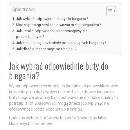
Spis treści
Jak wybrać odpowiednie buty do biegania?
Dlaczego rozgrzewka jest ważna przed bieganiem?
Jak ustalić odpowiedni plan treningowy dla
początkujących?
Jakie są najczęstsze błędy początkujących biegaczy?
Jak dbać o regenerację po treningu?
Jak wybrać odpowiednie buty do
biegania?
Wybór odpowiednich butów do biegania to niezwykle ważny
krok, który ma duży wpływ na komfort i zdrowie biegacza.
Buty biegowe powinny być dostosowane do indywidualnych
potrzeb, a ich właściwości mogą znacząco wpłynąć na
efektywność i bezpieczeństwo treningu.
Podczas wyboru butów warto zwrócić uwagę na kilka
kluczowych elementów: