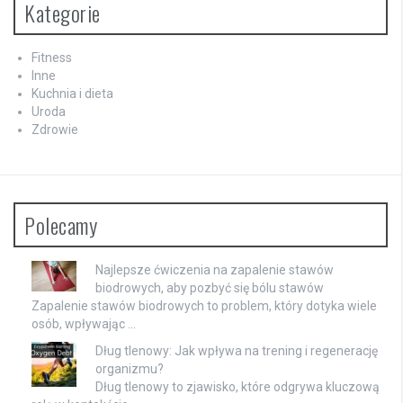
Kategorie
Fitness
Inne
Kuchnia i dieta
Uroda
Zdrowie
Polecamy
Najlepsze ćwiczenia na zapalenie stawów
biodrowych, aby pozbyć się bólu stawów
Zapalenie stawów biodrowych to problem, który dotyka wiele
osób, wpływając …
Dług tlenowy: Jak wpływa na trening i regenerację
organizmu?
Dług tlenowy to zjawisko, które odgrywa kluczową