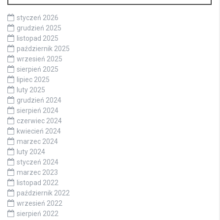
styczeń 2026
grudzień 2025
listopad 2025
październik 2025
wrzesień 2025
sierpień 2025
lipiec 2025
luty 2025
grudzień 2024
sierpień 2024
czerwiec 2024
kwiecień 2024
marzec 2024
luty 2024
styczeń 2024
marzec 2023
listopad 2022
październik 2022
wrzesień 2022
sierpień 2022