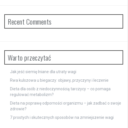
Recent Comments
Warto przeczytać
Jak jeść siemię lniane dla utraty wagi
Rwa kulszowa u biegaczy: objawy, przyczyny i leczenie
Dieta dla osób z niedoczynnością tarczycy – co pomaga
regulować metabolizm?
Dieta na poprawę odporności organizmu – jak zadbać o swoje
zdrowie?
7 prostych i skutecznych sposobów na zmniejszenie wagi