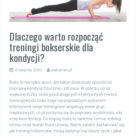
Dlaczego warto rozpocząć
treningi bokserskie dla
kondycji?
9 sierpnia 2020
waksman.pl
Boks to nie tylko sport, ale także doskonały sposób na
poprawę kondycji fizycznej i zdrowia. W obliczu coraz
większej liczby osób poszukujących efektywnych metod
treningowych, boks staje się popularnym wyborem.
Intensywne sesje treningowe angażują wiele grup
mięśniowych, co przyczynia się do poprawy wydolności, siły
oraz koordynacji. Co więcej, boks to świetna forma redukcji
stresu oraz tkanki tłuszczowej. Warto zatem zastanowić się,
jak treningi bokserskie mogą wpłynąć na nasze życie i jakie