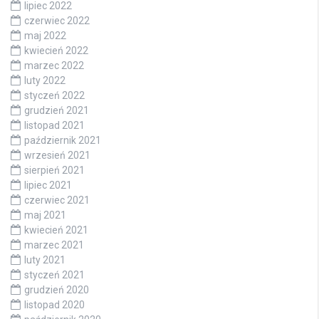
lipiec 2022
czerwiec 2022
maj 2022
kwiecień 2022
marzec 2022
luty 2022
styczeń 2022
grudzień 2021
listopad 2021
październik 2021
wrzesień 2021
sierpień 2021
lipiec 2021
czerwiec 2021
maj 2021
kwiecień 2021
marzec 2021
luty 2021
styczeń 2021
grudzień 2020
listopad 2020