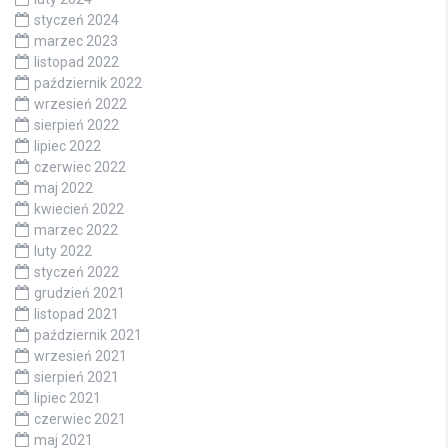
styczeń 2024
marzec 2023
listopad 2022
październik 2022
wrzesień 2022
sierpień 2022
lipiec 2022
czerwiec 2022
maj 2022
kwiecień 2022
marzec 2022
luty 2022
styczeń 2022
grudzień 2021
listopad 2021
październik 2021
wrzesień 2021
sierpień 2021
lipiec 2021
czerwiec 2021
maj 2021