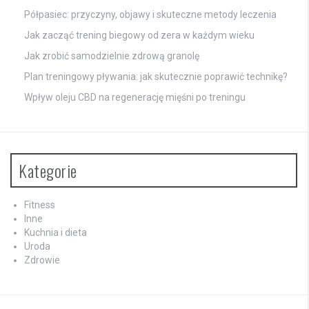
Półpasiec: przyczyny, objawy i skuteczne metody leczenia
Jak zacząć trening biegowy od zera w każdym wieku
Jak zrobić samodzielnie zdrową granolę
Plan treningowy pływania: jak skutecznie poprawić technikę?
Wpływ oleju CBD na regenerację mięśni po treningu
Kategorie
Fitness
Inne
Kuchnia i dieta
Uroda
Zdrowie