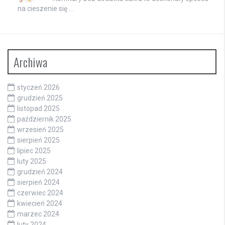
na cieszenie się …
Archiwa
styczeń 2026
grudzień 2025
listopad 2025
październik 2025
wrzesień 2025
sierpień 2025
lipiec 2025
luty 2025
grudzień 2024
sierpień 2024
czerwiec 2024
kwiecień 2024
marzec 2024
luty 2024