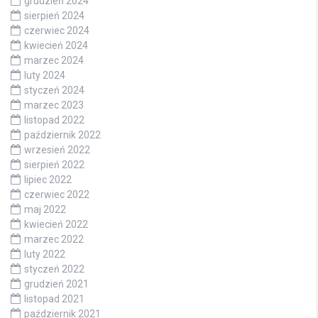
grudzień 2024
sierpień 2024
czerwiec 2024
kwiecień 2024
marzec 2024
luty 2024
styczeń 2024
marzec 2023
listopad 2022
październik 2022
wrzesień 2022
sierpień 2022
lipiec 2022
czerwiec 2022
maj 2022
kwiecień 2022
marzec 2022
luty 2022
styczeń 2022
grudzień 2021
listopad 2021
październik 2021