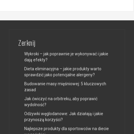
Zerknij
Wykroki – jak poprawnie je wykonywać i jakie
dają efekty?
Dieta eliminacyjna – jakie produkty warto
sprawdzić jako potencjalne alergeny?
Budowanie masy mięśniowej: 5 kluczowych
zasad
Jak ćwiczyć na orbitreku, aby poprawić
wydolność?
Odżywki węglodanowe: Jak działają i jakie
przynoszą korzyści?
Najlepsze produkty dla sportowców na diecie