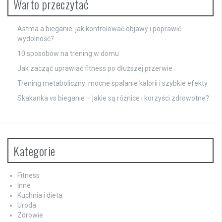
Warto przeczytać
Astma a bieganie: jak kontrolować objawy i poprawić
wydolność?
10 sposobów na trening w domu
Jak zacząć uprawiać fitness po dłuższej przerwie
Trening metaboliczny: mocne spalanie kalorii i szybkie efekty
Skakanka vs bieganie – jakie są różnice i korzyści zdrowotne?
Kategorie
Fitness
Inne
Kuchnia i dieta
Uroda
Zdrowie