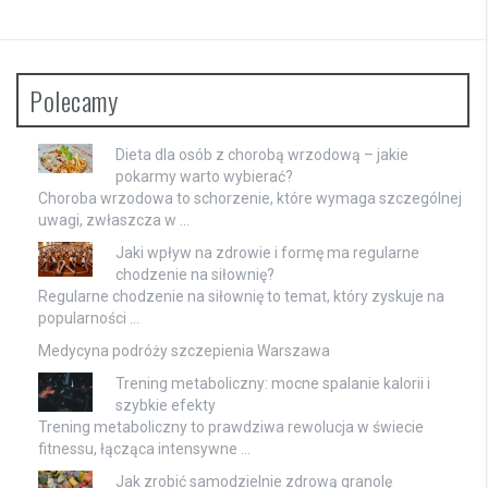
Polecamy
Dieta dla osób z chorobą wrzodową – jakie
pokarmy warto wybierać?
Choroba wrzodowa to schorzenie, które wymaga szczególnej
uwagi, zwłaszcza w …
Jaki wpływ na zdrowie i formę ma regularne
chodzenie na siłownię?
Regularne chodzenie na siłownię to temat, który zyskuje na
popularności …
Medycyna podróży szczepienia Warszawa
Trening metaboliczny: mocne spalanie kalorii i
szybkie efekty
Trening metaboliczny to prawdziwa rewolucja w świecie
fitnessu, łącząca intensywne …
Jak zrobić samodzielnie zdrową granolę