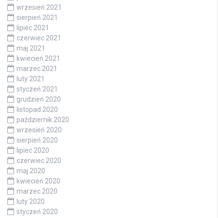
wrzesień 2021
sierpień 2021
lipiec 2021
czerwiec 2021
maj 2021
kwiecień 2021
marzec 2021
luty 2021
styczeń 2021
grudzień 2020
listopad 2020
październik 2020
wrzesień 2020
sierpień 2020
lipiec 2020
czerwiec 2020
maj 2020
kwiecień 2020
marzec 2020
luty 2020
styczeń 2020